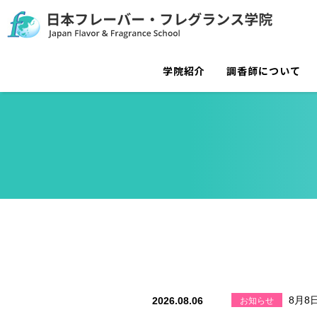
学院紹介
調香師について
8月8
2026.08.06
お知らせ