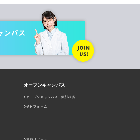
オープンキャンパス
オープンキャンパス・個別相談
受付フォーム
就職サポート