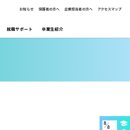
お知らせ
保護者の方へ
企業担当者の方へ
アクセスマップ
就職サポート
卒業生紹介