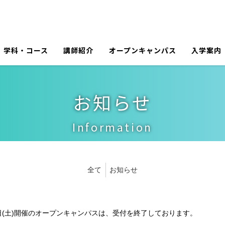
学科・コース
講師紹介
オープンキャンパス
入学案内
お知らせ
Information
全て
お知らせ
日(土)開催のオープンキャンパスは、受付を終了しております。