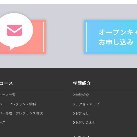
コース
学院紹介
コース一覧
学院紹介
バー・フレグランス学科
アクセスマップ
バー専攻・フレグランス専攻
お知らせ
ース
お問い合わせ