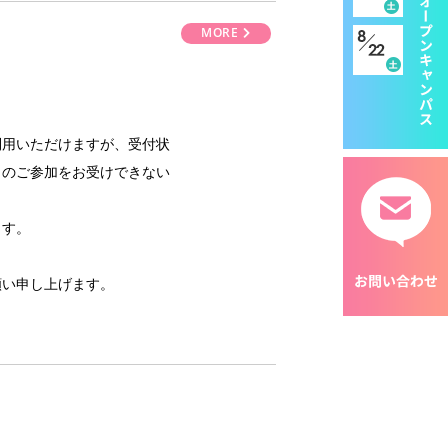
MORE
利用いただけますが、受付状
トのご参加をお受けできない
ます。
願い申し上げます。