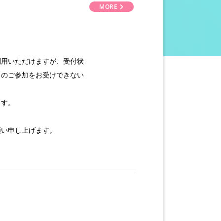
MORE
利用いただけますが、受付状
トのご参加をお受けできない
ます。
願い申し上げます。