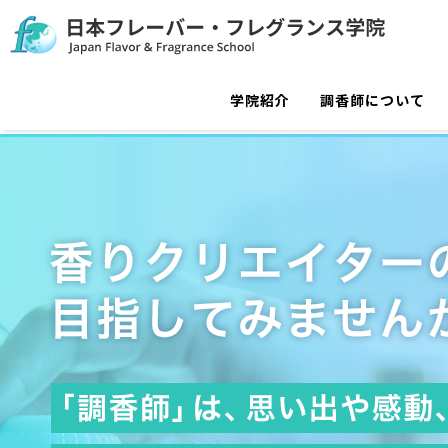
学院紹介
調香師について