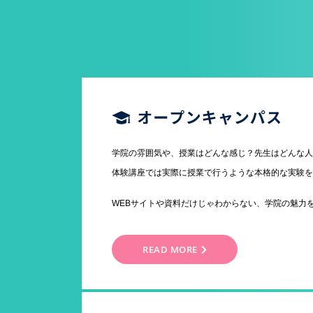
学院の雰囲気や、授業はどんな感じ？先生はどんな
体験講座では実際に授業で行うような本格的な実験
WEBサイトや資料だけじゃわからない、学院の魅力
READ MORE