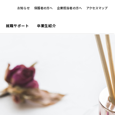
お知らせ
保護者の方へ
企業担当者の方へ
アクセスマップ
就職サポート
卒業生紹介