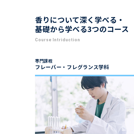
香りについて深く学べる・
基礎から学べる3つのコース
Course Intriduction
専門課程
フレーバー・フレグランス学科