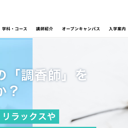
学科・コース
講師紹介
オープンキャンパス
入学案内