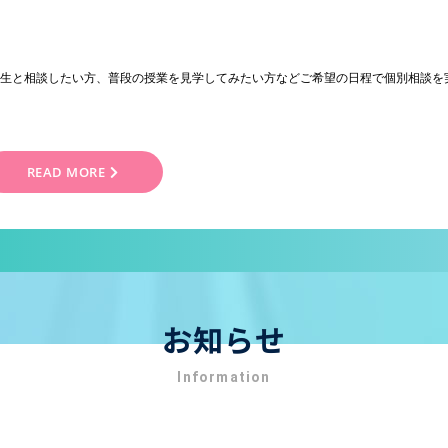
先生と相談したい方、普段の授業を見学してみたい方などご希望の日程で個別相談を
READ MORE
お知らせ
Information