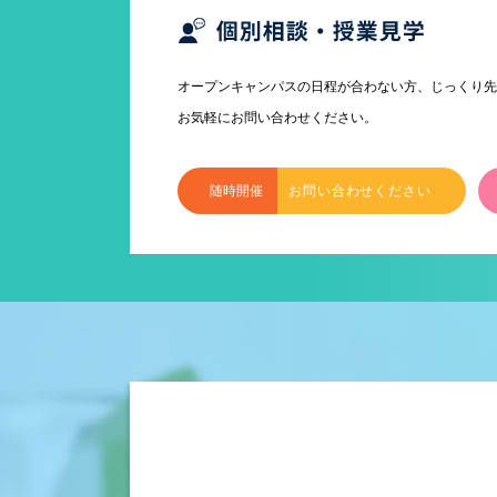
オープンキャンパスの日程が合わない方、じっくり
お気軽にお問い合わせください。
随時開催
お問い合わせください