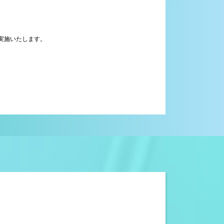
実施いたします。