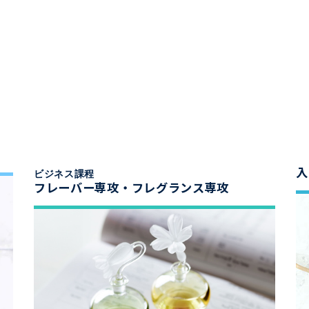
入
ビジネス課程
フレーバー専攻・フレグランス専攻